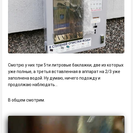
Смотрю у них три 5ти литровые баклажки, две из которых
уже полные, а третья вставленная в аппарат на 2/3 уже
заполнена водой. Ну думаю, ничего подожду и
продолжаю наблюдать...
В общем смотрим.