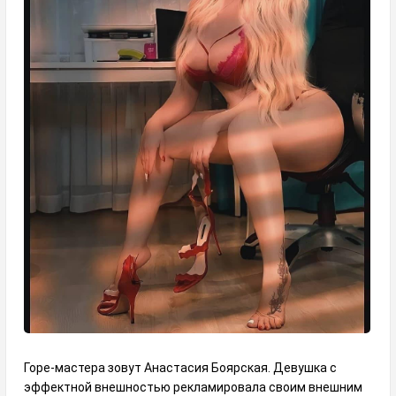
Горе-мастера зовут Анастасия Боярская. Девушка с
эффектной внешностью рекламировала своим внешним