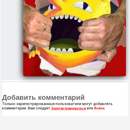
Добавить комментарий
Только зарегистрированные пользователи могут добавлять
комментарии. Вам следует
Зарегистрироваться
или
Войти
.