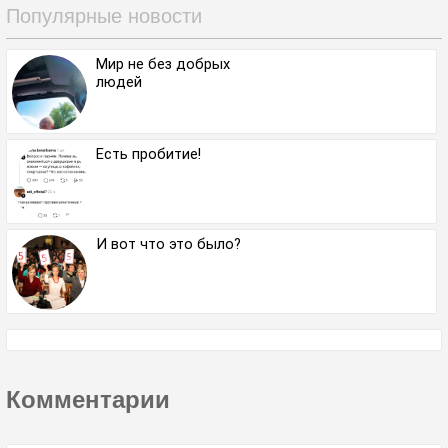
Популярные новости
Мир не без добрых
людей
Есть пробитие!
И вот что это было?
Комментарии