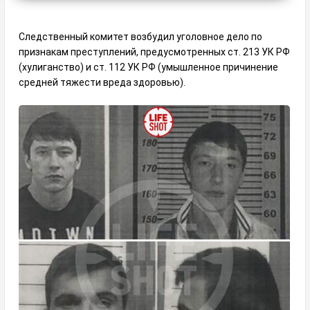
Следственный комитет возбудил уголовное дело по
признакам преступлений, предусмотренных ст. 213 УК РФ
(хулиганство) и ст. 112 УК РФ (умышленное причинение
средней тяжести вреда здоровью).