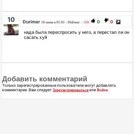
10
Durimar
0
0
16 июня в 01:03
| Рейтинг :
-336
нада была переспросить у него, а перестал ли он
сасать хуй
Добавить комментарий
Только зарегистрированные пользователи могут добавлять
комментарии. Вам следует
Зарегистрироваться
или
Войти
.