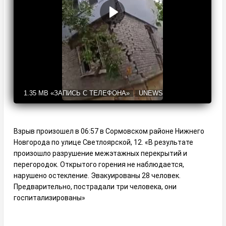
1.35 MB
«ЗАПИСЬ С ТЕЛЕФОНА»
UNEWS
Взрыв произошел в 06:57 в Сормовском районе Нижнего
Новгорода по улице Светлоярской, 12. «В результате
произошло разрушение межэтажных перекрытий и
перегородок. Открытого горения не наблюдается,
нарушено остекление. Эвакуированы 28 человек.
Предварительно, пострадали три человека, они
госпитализированы»