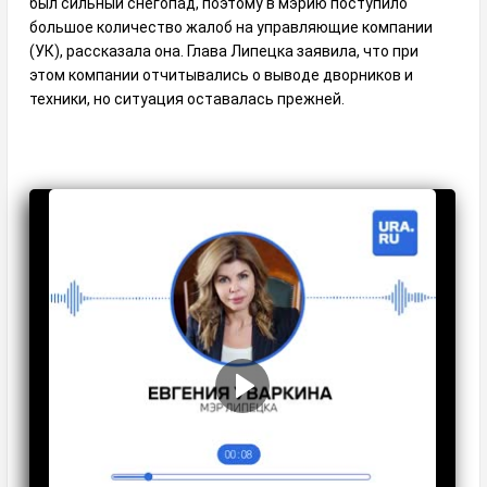
был сильный снегопад, поэтому в мэрию поступило
большое количество жалоб на управляющие компании
(УК), рассказала она. Глава Липецка заявила, что при
этом компании отчитывались о выводе дворников и
техники, но ситуация оставалась прежней.