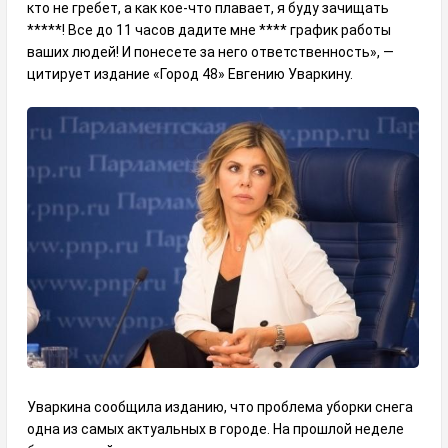
кто не гребет, а как кое-что плавает, я буду зачищать
*****! Все до 11 часов дадите мне **** график работы
ваших людей! И понесете за него ответственность», —
цитирует издание «Город 48» Евгению Уваркину.
Уваркина сообщила изданию, что проблема уборки снега
одна из самых актуальных в городе. На прошлой неделе