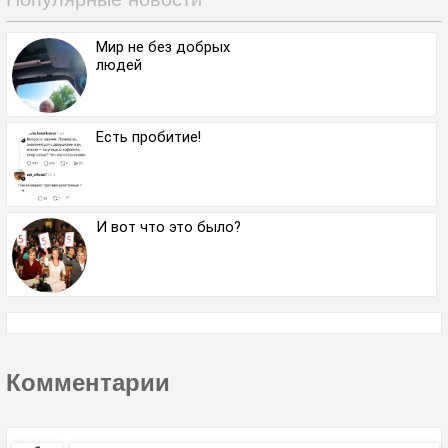
Мир не без добрых
людей
Есть пробитие!
И вот что это было?
Комментарии