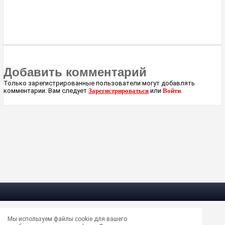
Добавить комментарий
Только зарегистрированные пользователи могут добавлять
комментарии. Вам следует
Зарегистрироваться
или
Войти
.
Мы используем файлы cookie для вашего
Электрическая почта —