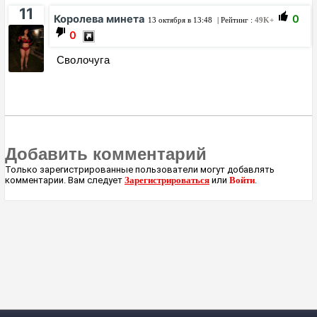
11
Королева минета
0
13 октября в 13:48
| Рейтинг :
49K+
0
Сволочуга
Добавить комментарий
Только зарегистрированные пользователи могут добавлять
комментарии. Вам следует
Зарегистрироваться
или
Войти
.