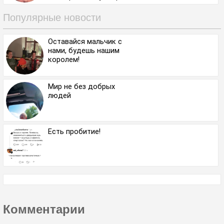
Популярные новости
Оставайся мальчик с
нами, будешь нашим
королем!
Мир не без добрых
людей
Есть пробитие!
Комментарии