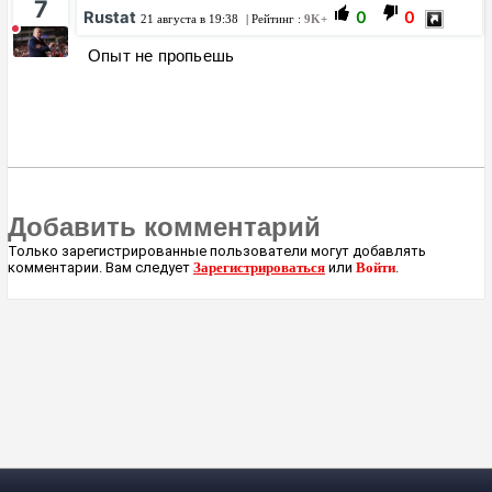
7
Rustat
0
0
21 августа в 19:38
| Рейтинг :
9K+
Опыт не пропьешь
Добавить комментарий
Только зарегистрированные пользователи могут добавлять
комментарии. Вам следует
Зарегистрироваться
или
Войти
.