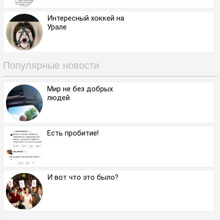
Интересный хоккей на
Урале⁠⁠
Популярные новости
Мир не без добрых
людей
Есть пробитие!
И вот что это было?