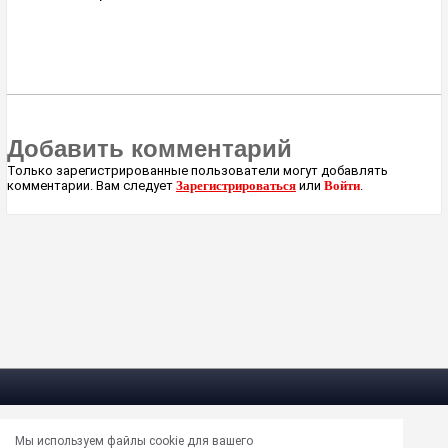
Добавить комментарий
Только зарегистрированные пользователи могут добавлять
комментарии. Вам следует
Зарегистрироваться
или
Войти
.
Мы используем файлы cookie для вашего