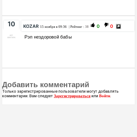
10
KOZAR
0
0
15 ноября в 09:36
| Рейтинг :
38
Рэп нездоровой бабы
Добавить комментарий
Только зарегистрированные пользователи могут добавлять
комментарии. Вам следует
Зарегистрироваться
или
Войти
.