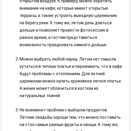
открытом воздухе. К примеру, можно обратить
внимание на кафе, которые имеют открытые
террасы, а также устроить выездную церемонию
на берегу реки. К тому же, летом день длиться
дольше и позволяет провести фотосессию в
разное время, а гостям представиться
возможность праздновать намного дольше.
Можно выбрать любой наряд. Летом нет смысла
кутаться в теплые платья и переживать, что в кафе
будут проблемы с отоплением. Для летней
церемонии можно купить кружевное легкое платье.
А жених может облачиться в костюм из
натуральных тканей.
Не возникнет проблем с выбором продуктов.
Летние свадьбы хороши тем, что можно поставить
на стол самые разные фрукты и овощи. К тому же,