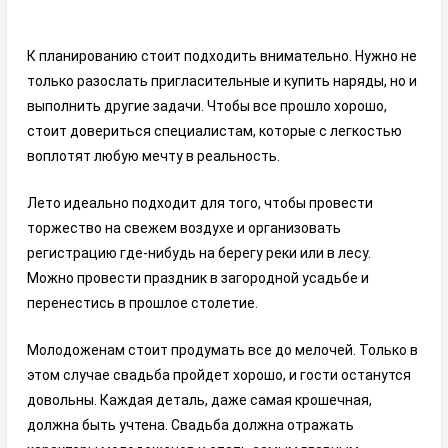
К планированию стоит подходить внимательно. Нужно не
только разослать пригласительные и купить наряды, но и
выполнить другие задачи. Чтобы все прошло хорошо,
стоит довериться специалистам, которые с легкостью
воплотят любую мечту в реальность.
Лето идеально подходит для того, чтобы провести
торжество на свежем воздухе и организовать
регистрацию где-нибудь на берегу реки или в лесу.
Можно провести праздник в загородной усадьбе и
перенестись в прошлое столетие.
Молодоженам стоит продумать все до мелочей. Только в
этом случае свадьба пройдет хорошо, и гости останутся
довольны. Каждая деталь, даже самая крошечная,
должна быть учтена. Свадьба должна отражать