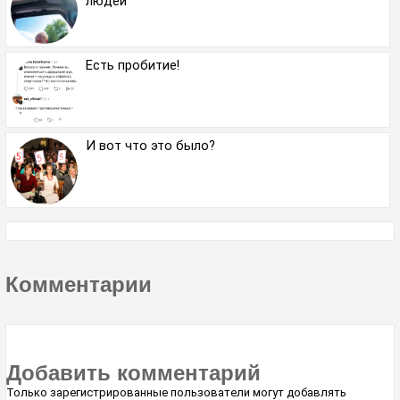
людей
Есть пробитие!
И вот что это было?
Комментарии
Добавить комментарий
Только зарегистрированные пользователи могут добавлять