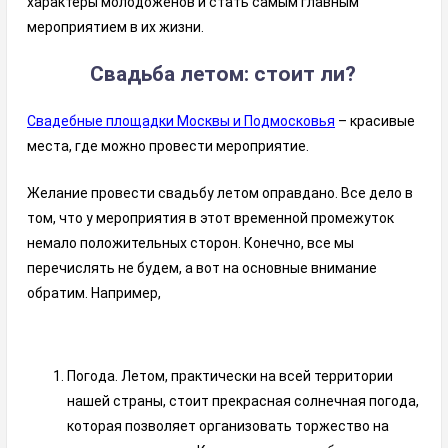
характеры молодоженов и стать самым главным
мероприятием в их жизни.
Свадьба летом: стоит ли?
Свадебные площадки Москвы и Подмосковья
– красивые
места, где можно провести мероприятие.
Желание провести свадьбу летом оправдано. Все дело в
том, что у мероприятия в этот временной промежуток
немало положительных сторон. Конечно, все мы
перечислять не будем, а вот на основные внимание
обратим. Например,
Погода. Летом, практически на всей территории
нашей страны, стоит прекрасная солнечная погода,
которая позволяет организовать торжество на