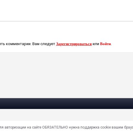
ть комментарии. Вам следует
Зарегистрироваться
или
Войти
.
Для авторизации на сайте ОБЯЗАТЕЛЬНО нужна поддержка cookie вашим брау