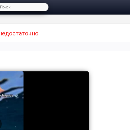
 недостаточно