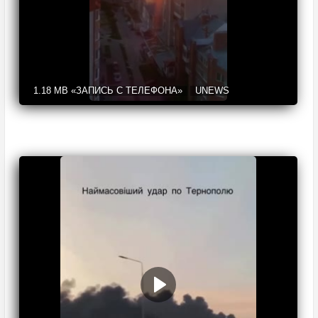
1.18 MB
«ЗАПИСЬ С ТЕЛЕФОНА»
UNEWS