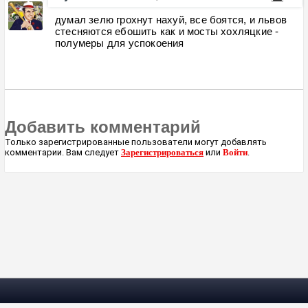
думал зелю грохнут нахуй, все боятся, и львов
стесняются ебошить как и мосты хохляцкие -
полумеры для успокоения
Добавить комментарий
Только зарегистрированные пользователи могут добавлять
комментарии. Вам следует
Зарегистрироваться
или
Войти
.