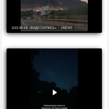
1015.98 KB
«ВИДЕОЗАПИСЬ»
UNEWS