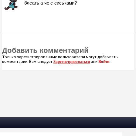
блеать а че с сиськами?
Добавить комментарий
Только зарегистрированные пользователи могут добавлять
комментарии. Вам следует
Зарегистрироваться
или
Войти
.