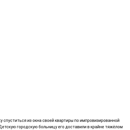
у спуститься из окна своей квартиры по импровизированной
 Детскую городскую больницу его доставили в крайне тяжёлом