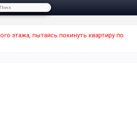
ого этажа, пытаясь покинуть квартиру по