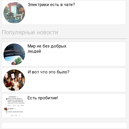
Электрики есть в чате?
Популярные новости
Мир не без добрых
людей
И вот что это было?
Есть пробитие!