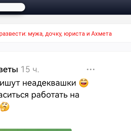
развести: мужа, дочку, юриста и Ахмета