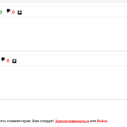
0
0
0
ять комментарии. Вам следует
Зарегистрироваться
или
Войти
.