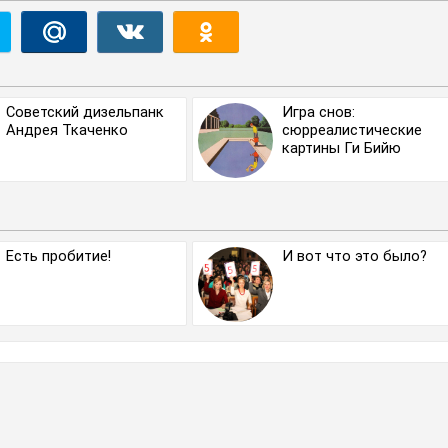
Советский дизельпанк
Игра снов:
Андрея Ткаченко
сюрреалистические
картины Ги Бийю
Есть пробитие!
И вот что это было?