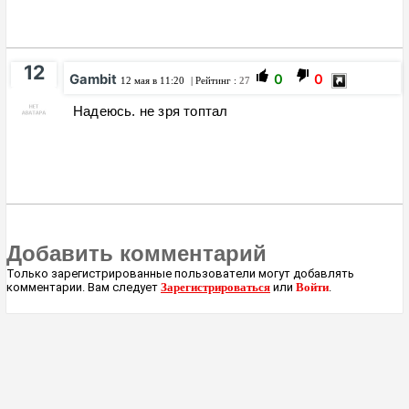
12
Gambit
0
0
12 мая в 11:20
| Рейтинг :
27
Надеюсь. не зря топтал
Добавить комментарий
Только зарегистрированные пользователи могут добавлять
комментарии. Вам следует
Зарегистрироваться
или
Войти
.