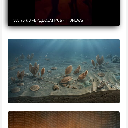
358.75 KB
«ВИДЕОЗАПИСЬ»
UNEWS