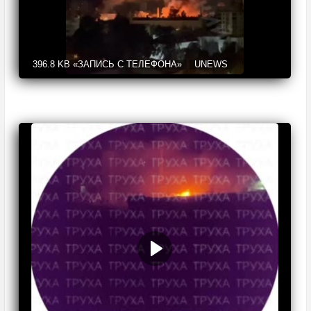
396.8 KB
«ЗАПИСЬ С ТЕЛЕФОНА»
UNEWS