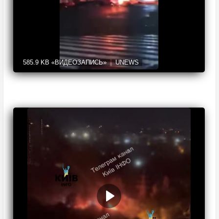
585.9 KB
«ВИДЕОЗАПИСЬ»
UNEWS