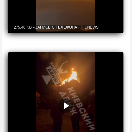
275.48 KB
«ЗАПИСЬ С ТЕЛЕФОНА»
UNEWS