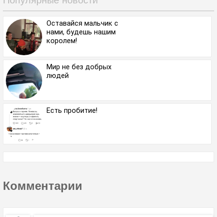
Популярные новости
Оставайся мальчик с
нами, будешь нашим
королем!
Мир не без добрых
людей
Есть пробитие!
Комментарии