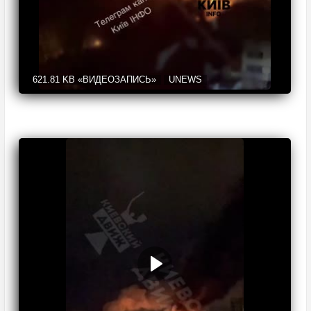
621.81 KB
«ВИДЕОЗАПИСЬ»
UNEWS