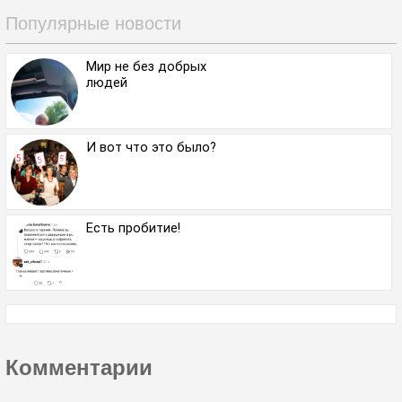
Популярные новости
Мир не без добрых
людей
И вот что это было?
Есть пробитие!
Комментарии