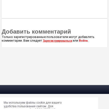
Добавить комментарий
Только зарегистрированные пользователи могут добавлять
комментарии. Вам следует
Зарегистрироваться
или
Войти
.
Мы используем файлы cookie для вашего
Электрическая почта —
masun@unews.pro
удобства пользования сайтом. Для