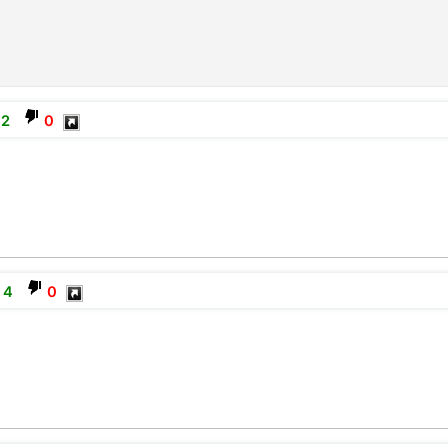
2
0
4
0