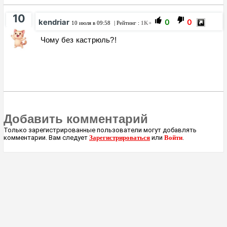
10
kendriar
0
0
10 июля в 09:58
| Рейтинг :
1K+
Чому без кастрюль?!
Добавить комментарий
Только зарегистрированные пользователи могут добавлять
комментарии. Вам следует
Зарегистрироваться
или
Войти
.