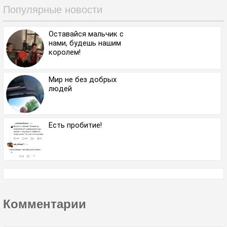
Популярные новости
Оставайся мальчик с
нами, будешь нашим
королем!
Мир не без добрых
людей
Есть пробитие!
Комментарии