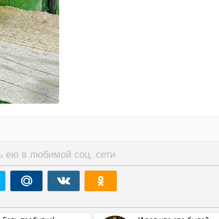
ь ею в любимой соц. сети