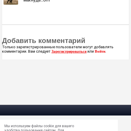
Добавить комментарий
Только зарегистрированные пользователи могут добавлять
комментарии. Вам следует
Зарегистрироваться
или
Войти
.
Мы используем файлы cookie для вашего
Электрическая почта —
masun@unews.pro
удобства пользования сайтом. Для