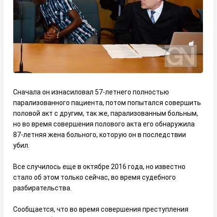
Сначала он изнасиловал 57-летнего полностью
парализованного пациента, потом попытался совершить
половой акт с другим, так же, парализованным больным,
но во время совершения полового акта его обнаружила
87-летняя жена больного, которую он в последствии
убил.
Все случилось еще в октябре 2016 года, но известно
стало об этом только сейчас, во время судебного
разбирательства.
Сообщается, что во время совершения преступления