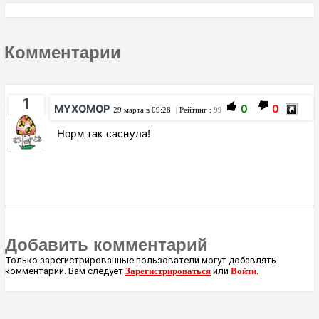
Комментарии
1
MYXOMOP
0
0
29 марта в 09:28
| Рейтинг :
99
Норм так саснула!
Добавить комментарий
Только зарегистрированные пользователи могут добавлять
комментарии. Вам следует
Зарегистрироваться
или
Войти
.