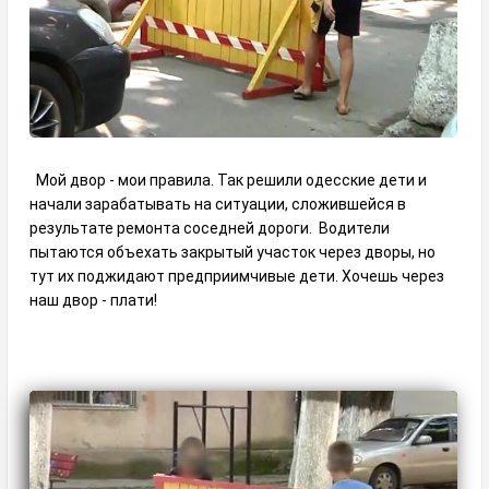
Мой двор - мои правила. Так решили одесские дети и
начали зарабатывать на ситуации, сложившейся в
результате ремонта соседней дороги. Водители
пытаются объехать закрытый участок через дворы, но
тут их поджидают предприимчивые дети. Хочешь через
наш двор - плати!