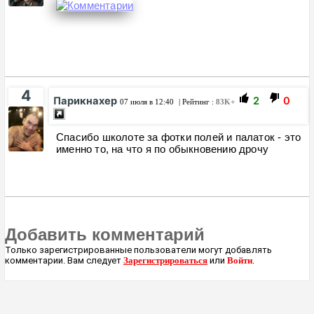
4
Парикнахер
2
0
07 июля в 12:40
| Рейтинг :
83K+
Спасибо школоте за фотки полей и палаток - это
именно то, на что я по обыкновению дрочу
Добавить комментарий
Только зарегистрированные пользователи могут добавлять
комментарии. Вам следует
Зарегистрироваться
или
Войти
.