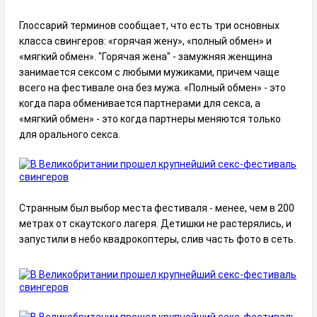
Глоссарий терминов сообщает, что есть три основных
класса свингеров: «горячая жену», «полный обмен» и
«мягкий обмен». "Горячая жена" - замужняя женщина
занимается сексом с любыми мужиками, причем чаще
всего на фестивале она без мужа. «Полный обмен» - это
когда пара обменивается партнерами для секса, а
«мягкий обмен» - это когда партнеры меняются только
для орального секса.
Странным был выбор места фестиваля - менее, чем в 200
метрах от скаутского лагеря. Детишки не растерялись, и
запустили в небо квадрокоптеры, слив часть фото в сеть.