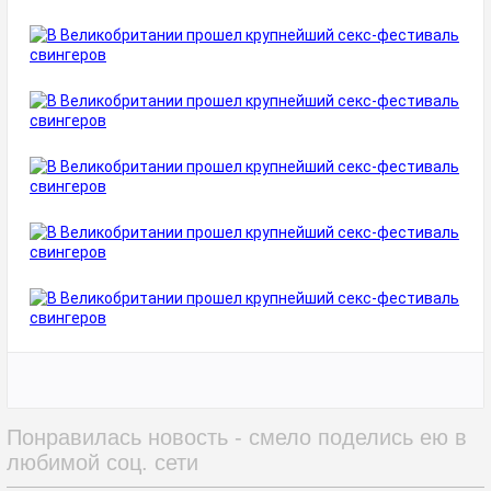
Понравилась новость - смело поделись ею в
любимой соц. сети