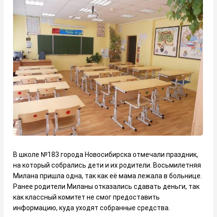
В школе №183 города Новосибирска отмечали праздник,
на который собрались дети и их родители. Восьмилетняя
Милана пришла одна, так как её мама лежала в больнице.
Ранее родители Миланы отказались сдавать деньги, так
как классный комитет не смог предоставить
информацию, куда уходят собранные средства.