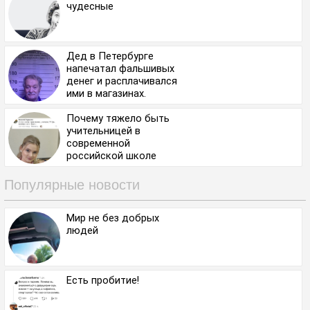
чудесные
Дед в Петербурге
напечатал фальшивых
денег и расплачивался
ими в магазинах.
Почему тяжело быть
учительницей в
современной
российской школе
Популярные новости
Мир не без добрых
людей
Есть пробитие!