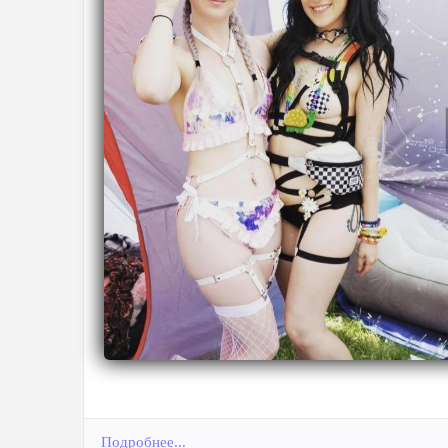
Подробнее...