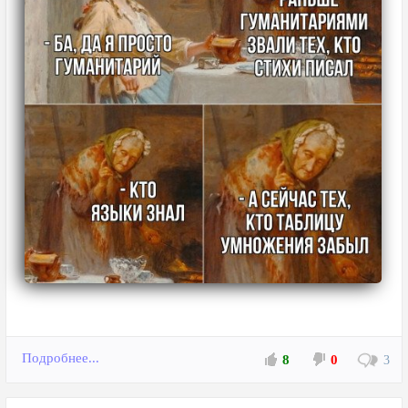
Подробнее...
8
0
3