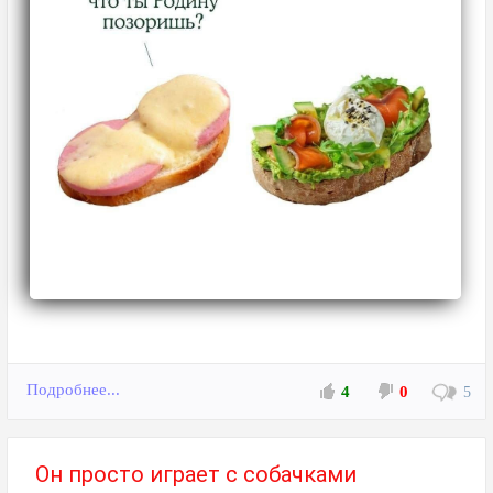
Подробнее...
4
0
5
Он просто играет с собачками