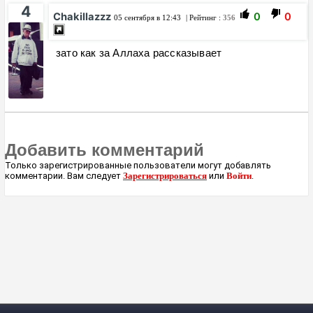
4
Chakillazzz
0
0
05 сентября в 12:43
| Рейтинг :
356
зато как за Аллаха рассказывает
Добавить комментарий
Только зарегистрированные пользователи могут добавлять
комментарии. Вам следует
Зарегистрироваться
или
Войти
.