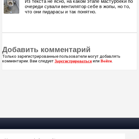
Из текста не ясно, на каком этапе мастурбеки по
очереди сували вентилятор себе в жопы, но то,
что они пидарасы и так понятно.
Добавить комментарий
Только зарегистрированные пользователи могут добавлять
комментарии. Вам следует
Зарегистрироваться
или
Войти
.