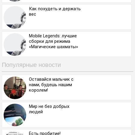
Как похудеть и держать
вес
Mobile Legends: лучшие
сборки для режима
«Магические шахматы»
Популярные новости
Оставайся мальчик с
нами, будешь нашим
королем!
Мир не без добрых
людей
Есть пробитие!