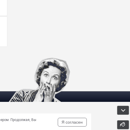
зером. Продолжая, Вы
Я согласен