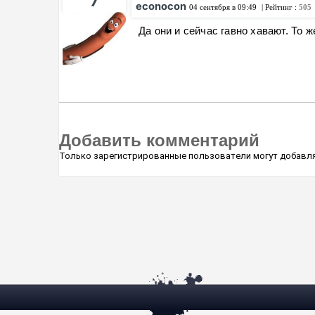
7
econocon
04 сентября в 09:49
| Рейтинг :
505
Да они и сейчас гавно хавают. То ж
Добавить комментарий
Только зарегистрированные пользователи могут добавля