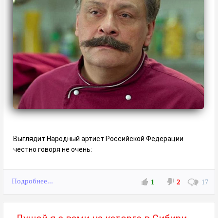
Выглядит Народный артист Российской Федерации
честно говоря не очень:
Подробнее...
1
2
17