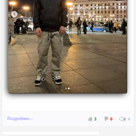
Подробнее...
3
0
4