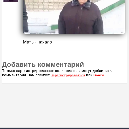
Мать - начало
Добавить комментарий
Только зарегистрированные пользователи могут добавлять
комментарии. Вам следует
Зарегистрироваться
или
Войти
.