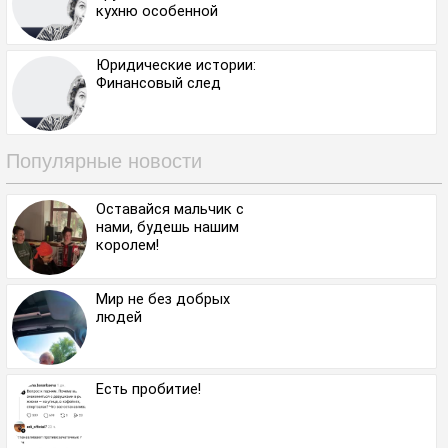
кухню особенной
Юридические истории:
Финансовый след
Популярные новости
Оставайся мальчик с
нами, будешь нашим
королем!
Мир не без добрых
людей
Есть пробитие!