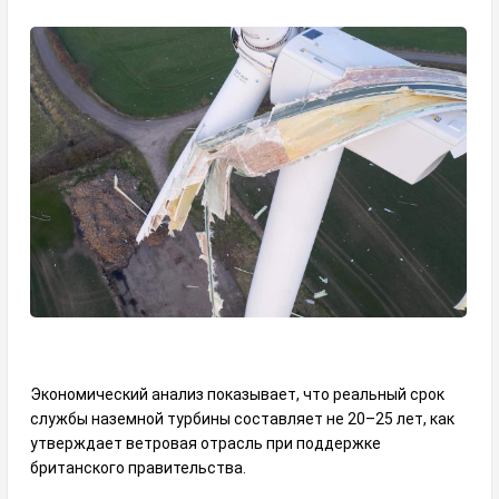
Экономический анализ показывает, что реальный срок
службы наземной турбины составляет не 20–25 лет, как
утверждает ветровая отрасль при поддержке
британского правительства.