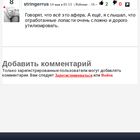
8
stringerrus
2
0
14 мая в 01:13
| Рейтинг :
3K+
Говорят, что всё это афера. А ещё, я слышал, что
отработанные лопасти очень сложно и дорого
утилизировать.
Добавить комментарий
Только зарегистрированные пользователи могут добавлять
комментарии. Вам следует
Зарегистрироваться
или
Войти
.