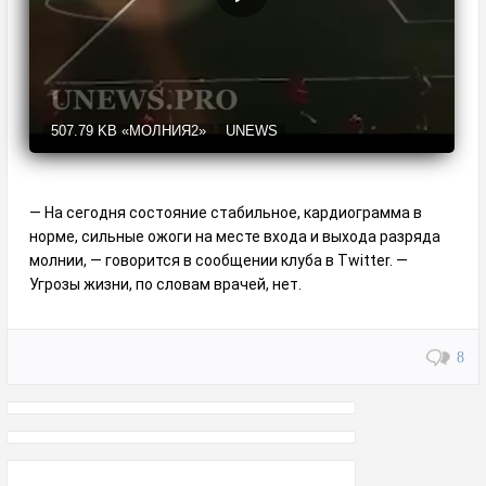
507.79 KB
«МОЛНИЯ2»
UNEWS
— На сегодня состояние стабильное, кардиограмма в
норме, сильные ожоги на месте входа и выхода разряда
молнии, — говорится в сообщении клуба в Twitter. —
Угрозы жизни, по словам врачей, нет.
8