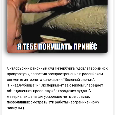
Октябрьский районный суд Петербурга, удовлетворив иск
прокуратуры, запретил распространение в российском
сегменте интернета кинокартин "Зеленый слоник",
"Нинздя-убийца" и "Эксперимент за стеклом", передает
объединенная пресс-служба городских судов. В
материалах дела фигурировало четыре ссылки,
позволявших смотреть эти работы неограниченному
числу лиц.