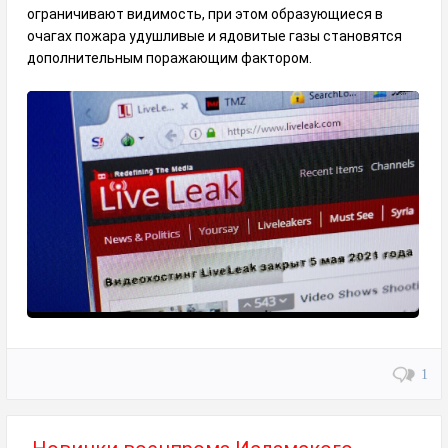
ограничивают видимость, при этом образующиеся в
очагах пожара удушливые и ядовитые газы становятся
дополнительным поражающим фактором.
1