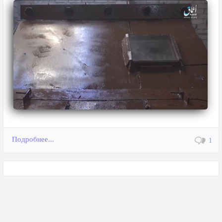
Подробнее...
1