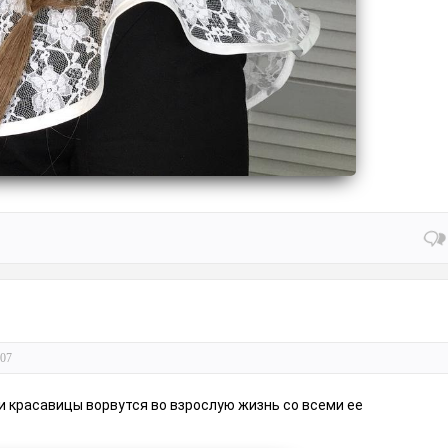
07
и красавицы ворвутся во взрослую жизнь со всеми ее