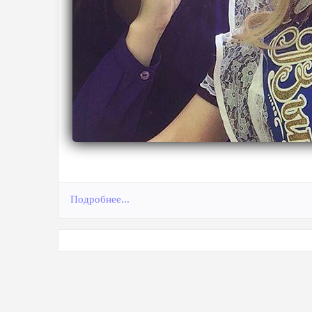
Подробнее...