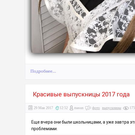
Подробнее...
Красивые выпускницы 2017 года
29 Мая 2017
12:52
masun
фото
выпускницы
175
Еще вчера они были школьницами, а уже завтра эт
проблемами.