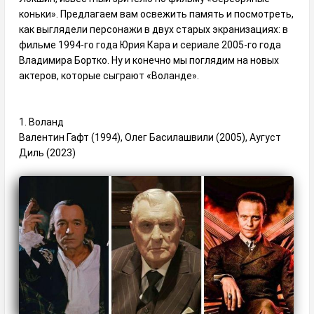
коньки». Предлагаем вам освежить память и посмотреть,
как выглядели персонажи в двух старых экранизациях: в
фильме 1994-го года Юрия Кара и сериале 2005-го года
Владимира Бортко. Ну и конечно мы поглядим на новых
актеров, которые сыграют «Воланде».
1. Воланд
Валентин Гафт (1994), Олег Басилашвили (2005), Аугуст
Диль (2023)