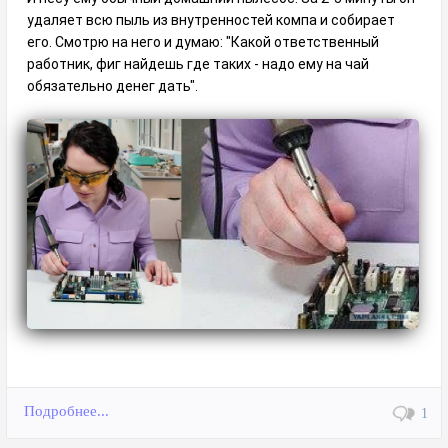
удаляет всю пыль из внутренностей компа и собирает
его. Смотрю на него и думаю: "Какой ответственный
работник, фиг найдешь где таких - надо ему на чай
обязательно денег дать".
Подробнее...
1