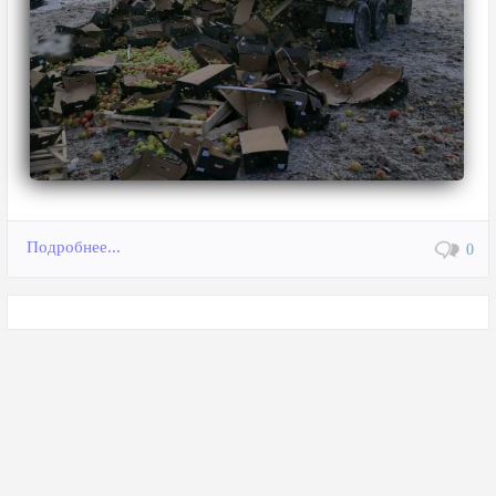
Подробнее...
0